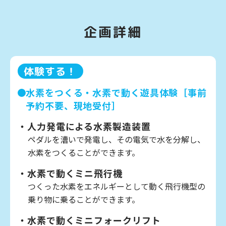
企画詳細
体験する！
水素をつくる・水素で動く遊具体験［事前
予約不要、現地受付］
人力発電による水素製造装置
ペダルを漕いで発電し、その電気で水を分解し、
水素をつくることができます。
水素で動くミニ飛行機
つくった水素をエネルギーとして動く飛行機型の
乗り物に乗ることができます。
水素で動くミニフォークリフト