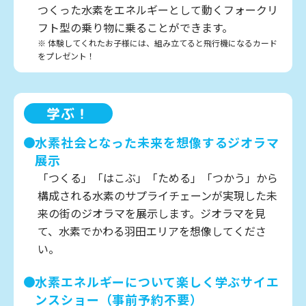
つくった水素をエネルギーとして動くフォークリ
フト型の乗り物に乗ることができます。
※ 体験してくれたお子様には、組み立てると飛行機になるカード
をプレゼント！
学ぶ！
水素社会となった未来を想像するジオラマ
展示
「つくる」「はこぶ」「ためる」「つかう」から
構成される水素のサプライチェーンが実現した未
来の街のジオラマを展示します。ジオラマを見
て、水素でかわる羽田エリアを想像してくださ
い。
水素エネルギーについて楽しく学ぶサイエ
ンスショー（事前予約不要）