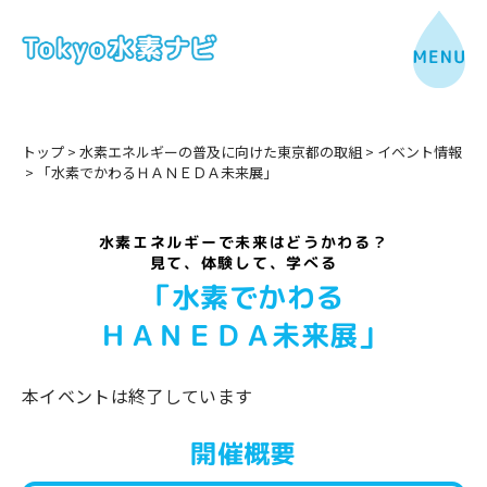
トップ
>
水素エネルギーの普及に向けた東京都の取組
>
イベント情報
>
「水素でかわるＨＡＮＥＤＡ未来展」
水素エネルギーで未来はどうかわる？
見て、体験して、学べる
「水素でかわる
ＨＡＮＥＤＡ未来展」
本イベントは終了しています
開催概要