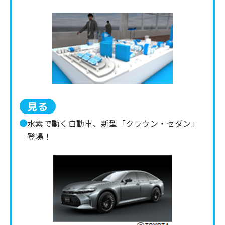
見る
水素で動く自動車、新型「クラウン・セダン」
登場！