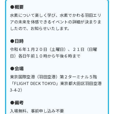
●概要
水素について楽しく学び、水素でかわる羽田エリ
アの未来を体感できるイベントの詳細が決まりま
したので、お知らせいたします。
●日時
令和６年１月２０日（土曜日）、２１日（日曜
日）各日午前１０時から午後６時まで
●会場
東京国際空港（羽田空港）第２ターミナル５階
「FLIGHT DECK TOKYO」東京都大田区羽田空港
3-4-2）
●備考
入場無料、事前申し込み不要