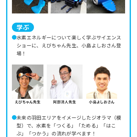
学ぶ
水素エネルギーについて楽しく学ぶサイエンス
ショーに、えびちゃん先生、小島よしおさん登
場！
未来の羽田エリアをイメージしたジオラマ（模
型）で、水素を「つくる」「ためる」「はこ
ぶ」「つかう」の流れが学べます！