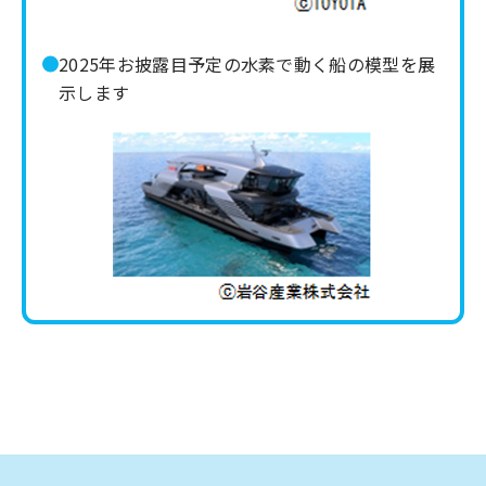
2025年お披露目予定の水素で動く船の模型を展
示します