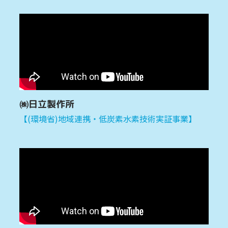
㈱日立製作所
【(環境省)地域連携・低炭素水素技術実証事業】