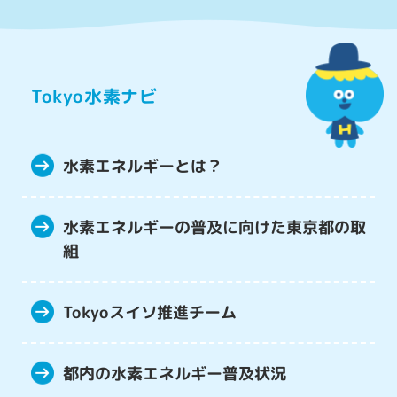
Tokyo水素ナビ
水素エネルギーとは？
水素エネルギーの普及に向けた
東京都の取
組
Tokyoスイソ推進チーム
都内の水素エネルギー
普及状況