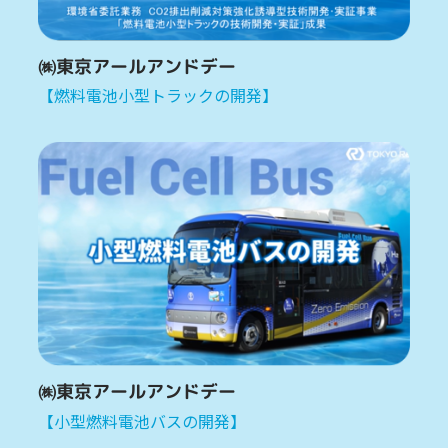
㈱東京アールアンドデー
【燃料電池小型トラックの開発】
㈱東京アールアンドデー
【小型燃料電池バスの開発】