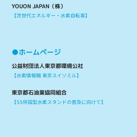
YOUON JAPAN（株）
【次世代エネルギー・水素自転車】
●ホームページ
公益財団法人東京都環境公社
【水素情報館 東京スイソミル】
東京都石油業協同組合
【SS併設型水素スタンドの普及に向けて】