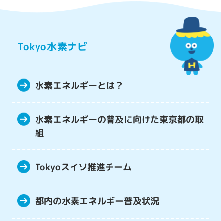
Tokyo水素ナビ
水素エネルギーとは？
水素エネルギーの普及に向けた
東京都の取
組
Tokyoスイソ推進チーム
都内の水素エネルギー
普及状況